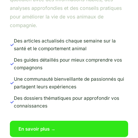
analyses approfondies et des conseils pratiques
pour améliorer la vie de vos animaux de
compagnie.
Des articles actualisés chaque semaine sur la
santé et le comportement animal
Des guides détaillés pour mieux comprendre vos
compagnons
Une communauté bienveillante de passionnés qui
partagent leurs expériences
Des dossiers thématiques pour approfondir vos
connaissances
En savoir plus →