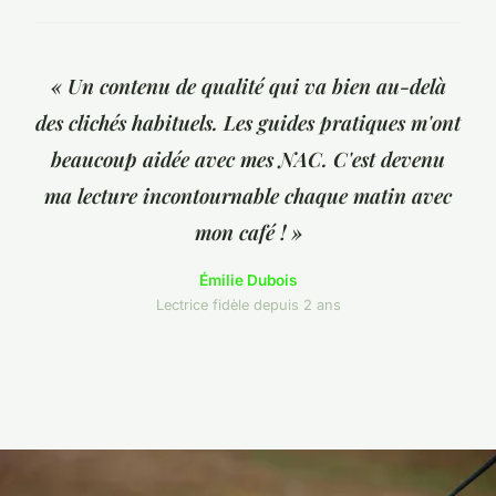
« Un contenu de qualité qui va bien au-delà
des clichés habituels. Les guides pratiques m'ont
beaucoup aidée avec mes NAC. C'est devenu
ma lecture incontournable chaque matin avec
mon café ! »
Émilie Dubois
Lectrice fidèle depuis 2 ans