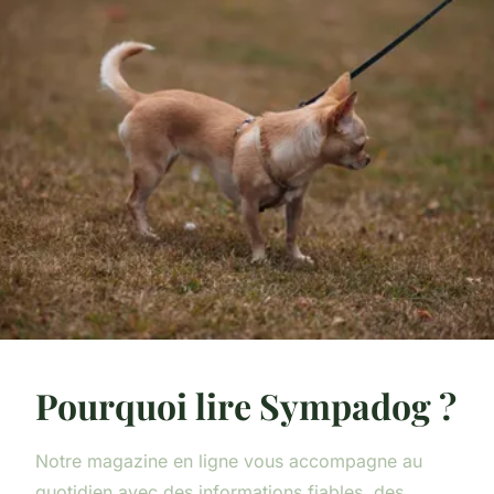
Pourquoi lire Sympadog ?
Notre magazine en ligne vous accompagne au
quotidien avec des informations fiables, des