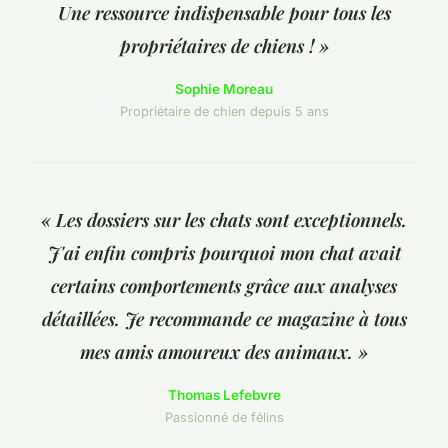
Une ressource indispensable pour tous les
propriétaires de chiens ! »
Sophie Moreau
Propriétaire de chien depuis 5 ans
« Les dossiers sur les chats sont exceptionnels.
J'ai enfin compris pourquoi mon chat avait
certains comportements grâce aux analyses
détaillées. Je recommande ce magazine à tous
mes amis amoureux des animaux. »
Thomas Lefebvre
Passionné de félins