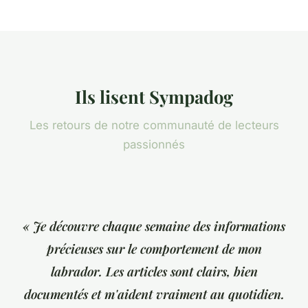
Ils lisent Sympadog
Les retours de notre communauté de lecteurs
passionnés
« Je découvre chaque semaine des informations
précieuses sur le comportement de mon
labrador. Les articles sont clairs, bien
documentés et m'aident vraiment au quotidien.