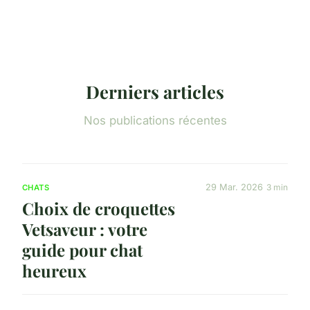
Derniers articles
Nos publications récentes
29 Mar. 2026
3 min
CHATS
Choix de croquettes
Vetsaveur : votre
guide pour chat
heureux