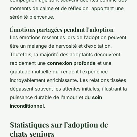
moments de calme et de réflexion, apportant une
sérénité bienvenue.
Émotions partagées pendant l’adoption
Les émotions ressenties lors de l’adoption peuvent
être un mélange de nervosité et d’excitation.
Toutefois, la majorité des adoptants découvrent
rapidement une
connexion profonde
et une
gratitude mutuelle qui rendent l’expérience
incroyablement enrichissante. Les relations tissées
dépassent souvent les attentes initiales, illustrant la
puissance durable de l’amour et du
soin
inconditionnel
.
Statistiques sur l’adoption de
chats seniors