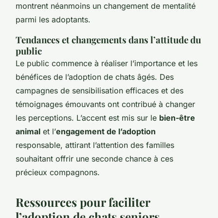
montrent néanmoins un changement de mentalité
parmi les adoptants.
Tendances et changements dans l’attitude du
public
Le public commence à réaliser l’importance et les
bénéfices de l’adoption de chats âgés. Des
campagnes de sensibilisation efficaces et des
témoignages émouvants ont contribué à changer
les perceptions. L’accent est mis sur le
bien-être
animal
et l’
engagement de l’adoption
responsable, attirant l’attention des familles
souhaitant offrir une seconde chance à ces
précieux compagnons.
Ressources pour faciliter
l’adoption de chats seniors