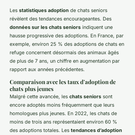
Les
statistiques adoption
de chats seniors
révèlent des tendances encourageantes. Des
données sur les chats seniors
indiquent une
hausse progressive des adoptions. En France, par
exemple, environ 25 % des adoptions de chats en
refuge concernent désormais des animaux âgés
de plus de 7 ans, un chiffre en augmentation par
rapport aux années précédentes.
Comparaison avec les taux d’adoption de
chats plus jeunes
Malgré cette avancée, les
chats seniors
sont
encore adoptés moins fréquemment que leurs
homologues plus jeunes. En 2022, les chats de
moins de trois ans représentaient environ 60 %
des adoptions totales. Les
tendances d’adoption