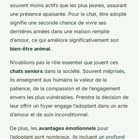
souvent moins actifs que les plus jeunes, assurant
une présence apaisante. Pour le chat, être adopté
signifie une seconde chance de vivre ses
dernières années dans une maison remplie
d’amour, ce qui améliore significativement son
bien-être animal
.
N’oublions pas le rôle essentiel que jouent ces
chats seniors
dans la société. Souvent méprisés,
ils enseignent aux humains la valeur de la
patience, de la compassion et de l’engagement
envers les plus vulnérables. Prendre la décision de
leur offrir un foyer engage l’adoptant dans un acte
d’amour et de soin inconditionnel.
De plus, les
avantages émotionnels
pour
l’adoptant sont nombreux. Ils incluent un profond