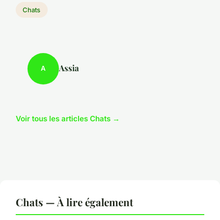
Chats
Assia
A
Voir tous les articles Chats →
Chats — À lire également