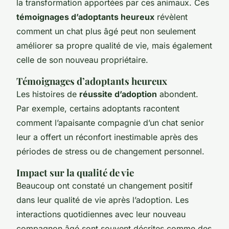
la transformation apportées par ces animaux. Ces
témoignages d’adoptants heureux
révèlent
comment un chat plus âgé peut non seulement
améliorer sa propre qualité de vie, mais également
celle de son nouveau propriétaire.
Témoignages d’adoptants heureux
Les histoires de
réussite d’adoption
abondent.
Par exemple, certains adoptants racontent
comment l’apaisante compagnie d’un chat senior
leur a offert un réconfort inestimable après des
périodes de stress ou de changement personnel.
Impact sur la qualité de vie
Beaucoup ont constaté un changement positif
dans leur qualité de vie après l’adoption. Les
interactions quotidiennes avec leur nouveau
compagnon âgé sont souvent décrites comme des