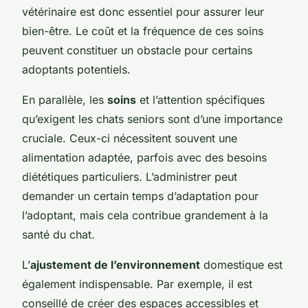
vétérinaire est donc essentiel pour assurer leur
bien-être. Le coût et la fréquence de ces soins
peuvent constituer un obstacle pour certains
adoptants potentiels.
En parallèle, les
soins
et l’attention spécifiques
qu’exigent les chats seniors sont d’une importance
cruciale. Ceux-ci nécessitent souvent une
alimentation adaptée, parfois avec des besoins
diététiques particuliers. L’administrer peut
demander un certain temps d’adaptation pour
l’adoptant, mais cela contribue grandement à la
santé du chat.
L’
ajustement de l’environnement
domestique est
également indispensable. Par exemple, il est
conseillé de créer des espaces accessibles et