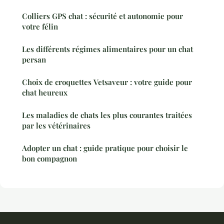
Colliers GPS chat : sécurité et autonomie pour
votre félin
Les différents régimes alimentaires pour un chat
persan
Choix de croquettes Vetsaveur : votre guide pour
chat heureux
Les maladies de chats les plus courantes traitées
par les vétérinaires
Adopter un chat : guide pratique pour choisir le
bon compagnon