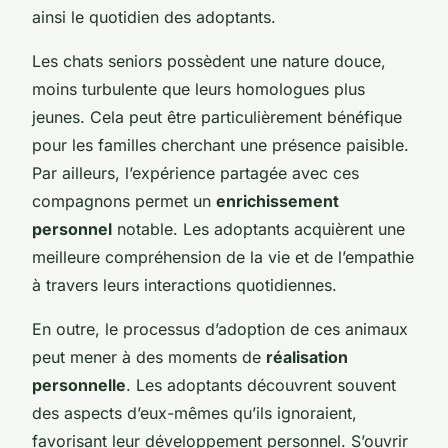
ainsi le quotidien des adoptants.
Les chats seniors possèdent une nature douce,
moins turbulente que leurs homologues plus
jeunes. Cela peut être particulièrement bénéfique
pour les familles cherchant une présence paisible.
Par ailleurs, l’expérience partagée avec ces
compagnons permet un
enrichissement
personnel
notable. Les adoptants acquièrent une
meilleure compréhension de la vie et de l’empathie
à travers leurs interactions quotidiennes.
En outre, le processus d’adoption de ces animaux
peut mener à des moments de
réalisation
personnelle
. Les adoptants découvrent souvent
des aspects d’eux-mêmes qu’ils ignoraient,
favorisant leur développement personnel. S’ouvrir