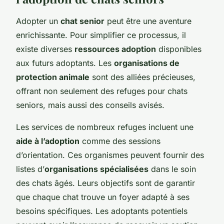
Adopter un
chat senior
peut être une aventure
enrichissante. Pour simplifier ce processus, il
existe diverses
ressources adoption
disponibles
aux futurs adoptants. Les
organisations de
protection animale
sont des alliées précieuses,
offrant non seulement des refuges pour chats
seniors, mais aussi des conseils avisés.
Les services de nombreux refuges incluent une
aide à l’adoption
comme des sessions
d’orientation. Ces organismes peuvent fournir des
listes d’
organisations spécialisées
dans le soin
des chats âgés. Leurs objectifs sont de garantir
que chaque chat trouve un foyer adapté à ses
besoins spécifiques. Les adoptants potentiels