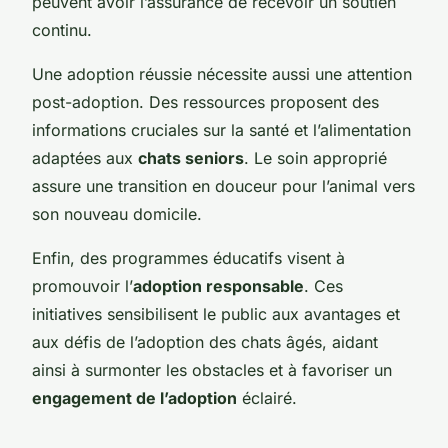
peuvent avoir l’assurance de recevoir un soutien
continu.
Une adoption réussie nécessite aussi une attention
post-adoption. Des ressources proposent des
informations cruciales sur la santé et l’alimentation
adaptées aux
chats seniors
. Le soin approprié
assure une transition en douceur pour l’animal vers
son nouveau domicile.
Enfin, des programmes éducatifs visent à
promouvoir l’
adoption responsable
. Ces
initiatives sensibilisent le public aux avantages et
aux défis de l’adoption des chats âgés, aidant
ainsi à surmonter les obstacles et à favoriser un
engagement de l’adoption
éclairé.