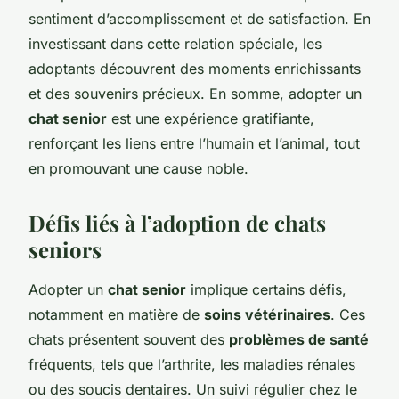
sentiment d’accomplissement et de satisfaction. En
investissant dans cette relation spéciale, les
adoptants découvrent des moments enrichissants
et des souvenirs précieux. En somme, adopter un
chat senior
est une expérience gratifiante,
renforçant les liens entre l’humain et l’animal, tout
en promouvant une cause noble.
Défis liés à l’adoption de chats
seniors
Adopter un
chat senior
implique certains défis,
notamment en matière de
soins vétérinaires
. Ces
chats présentent souvent des
problèmes de santé
fréquents, tels que l’arthrite, les maladies rénales
ou des soucis dentaires. Un suivi régulier chez le