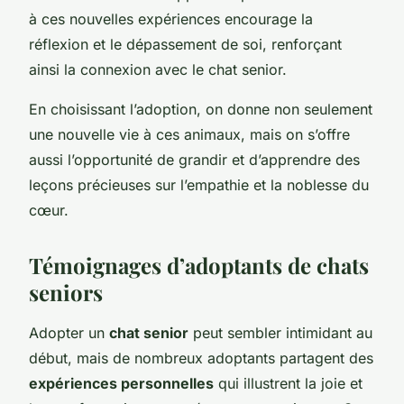
à ces nouvelles expériences encourage la
réflexion et le dépassement de soi, renforçant
ainsi la connexion avec le chat senior.
En choisissant l’adoption, on donne non seulement
une nouvelle vie à ces animaux, mais on s’offre
aussi l’opportunité de grandir et d’apprendre des
leçons précieuses sur l’empathie et la noblesse du
cœur.
Témoignages d’adoptants de chats
seniors
Adopter un
chat senior
peut sembler intimidant au
début, mais de nombreux adoptants partagent des
expériences personnelles
qui illustrent la joie et