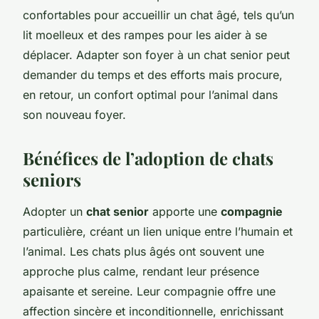
confortables pour accueillir un chat âgé, tels qu’un
lit moelleux et des rampes pour les aider à se
déplacer. Adapter son foyer à un chat senior peut
demander du temps et des efforts mais procure,
en retour, un confort optimal pour l’animal dans
son nouveau foyer.
Bénéfices de l’adoption de chats
seniors
Adopter un
chat senior
apporte une
compagnie
particulière, créant un lien unique entre l’humain et
l’animal. Les chats plus âgés ont souvent une
approche plus calme, rendant leur présence
apaisante et sereine. Leur compagnie offre une
affection sincère et inconditionnelle, enrichissant