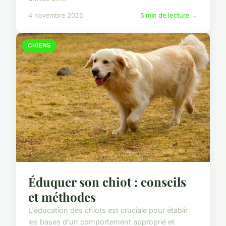
4 novembre 2025
5 min de lecture →
CHIENS
Éduquer son chiot : conseils
et méthodes
L'éducation des chiots est cruciale pour établir
les bases d'un comportement approprié et