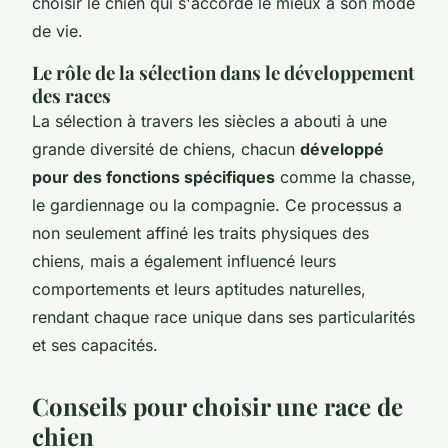
choisir le chien qui s'accorde le mieux à son mode
de vie.
Le rôle de la sélection dans le développement
des races
La sélection à travers les siècles a abouti à une
grande diversité de chiens, chacun
développé
pour des fonctions spécifiques
comme la chasse,
le gardiennage ou la compagnie. Ce processus a
non seulement affiné les traits physiques des
chiens, mais a également influencé leurs
comportements et leurs aptitudes naturelles,
rendant chaque race unique dans ses particularités
et ses capacités.
Conseils pour choisir une race de
chien