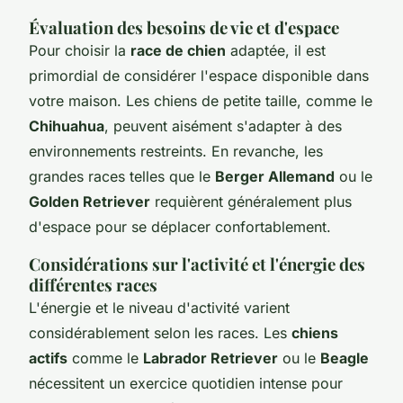
Évaluation des besoins de vie et d'espace
Pour choisir la
race de chien
adaptée, il est
primordial de considérer l'espace disponible dans
votre maison. Les chiens de petite taille, comme le
Chihuahua
, peuvent aisément s'adapter à des
environnements restreints. En revanche, les
grandes races telles que le
Berger Allemand
ou le
Golden Retriever
requièrent généralement plus
d'espace pour se déplacer confortablement.
Considérations sur l'activité et l'énergie des
différentes races
L'énergie et le niveau d'activité varient
considérablement selon les races. Les
chiens
actifs
comme le
Labrador Retriever
ou le
Beagle
nécessitent un exercice quotidien intense pour