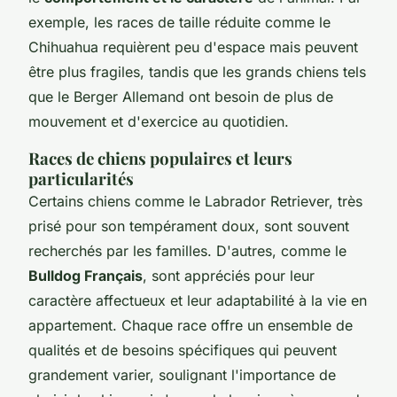
exemple, les races de taille réduite comme le
Chihuahua requièrent peu d'espace mais peuvent
être plus fragiles, tandis que les grands chiens tels
que le Berger Allemand ont besoin de plus de
mouvement et d'exercice au quotidien.
Races de chiens populaires et leurs
particularités
Certains chiens comme le Labrador Retriever, très
prisé pour son tempérament doux, sont souvent
recherchés par les familles. D'autres, comme le
Bulldog Français
, sont appréciés pour leur
caractère affectueux et leur adaptabilité à la vie en
appartement. Chaque race offre un ensemble de
qualités et de besoins spécifiques qui peuvent
grandement varier, soulignant l'importance de