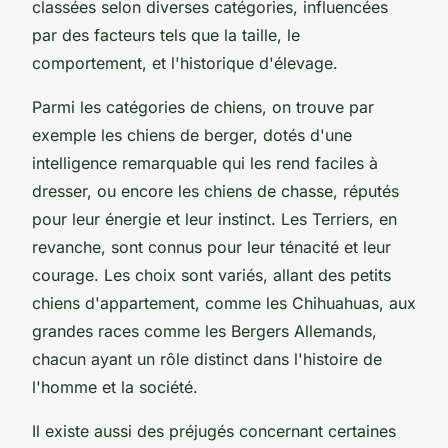
classées selon diverses catégories, influencées
par des facteurs tels que la taille, le
comportement, et l'historique d'élevage.
Parmi les catégories de chiens, on trouve par
exemple les chiens de berger, dotés d'une
intelligence remarquable qui les rend faciles à
dresser, ou encore les chiens de chasse, réputés
pour leur énergie et leur instinct. Les Terriers, en
revanche, sont connus pour leur ténacité et leur
courage. Les choix sont variés, allant des petits
chiens d'appartement, comme les Chihuahuas, aux
grandes races comme les Bergers Allemands,
chacun ayant un rôle distinct dans l'histoire de
l'homme et la société.
Il existe aussi des préjugés concernant certaines