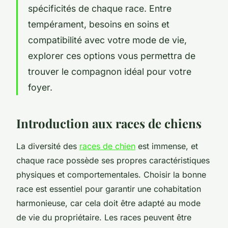
spécificités de chaque race. Entre
tempérament, besoins en soins et
compatibilité avec votre mode de vie,
explorer ces options vous permettra de
trouver le compagnon idéal pour votre
foyer.
Introduction aux races de chiens
La diversité des
races de chien
est immense, et
chaque race possède ses propres caractéristiques
physiques et comportementales. Choisir la bonne
race est essentiel pour garantir une cohabitation
harmonieuse, car cela doit être adapté au mode
de vie du propriétaire. Les races peuvent être