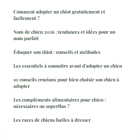
Comment adopter un chiot gratuitement et
facilement ?
Nom de chien 2026 : tendances et idées pour un
nom parfait
Éduquer son chiot : conseils et méthodes
Les essentiels à connaître avant d'adopter un chien
10 conseils cruciaux pour bien choisir son chien à
adopter
Les compléments alimentaires pour chien :
nécessaires ou superflus ?
Les races de chiens faciles à dresser