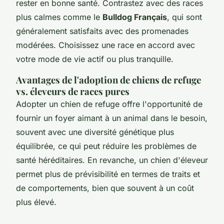
rester en bonne santé. Contrastez avec des races
plus calmes comme le
Bulldog Français
, qui sont
généralement satisfaits avec des promenades
modérées. Choisissez une race en accord avec
votre mode de vie actif ou plus tranquille.
Avantages de l'adoption de chiens de refuge
vs. éleveurs de races pures
Adopter un chien de refuge offre l'opportunité de
fournir un foyer aimant à un animal dans le besoin,
souvent avec une diversité génétique plus
équilibrée, ce qui peut réduire les problèmes de
santé héréditaires. En revanche, un chien d'éleveur
permet plus de prévisibilité en termes de traits et
de comportements, bien que souvent à un coût
plus élevé.