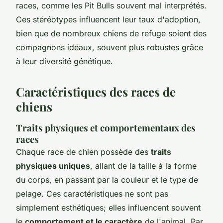
races, comme les Pit Bulls souvent mal interprétés.
Ces stéréotypes influencent leur taux d'adoption,
bien que de nombreux chiens de refuge soient des
compagnons idéaux, souvent plus robustes grâce
à leur diversité génétique.
Caractéristiques des races de
chiens
Traits physiques et comportementaux des
races
Chaque race de chien possède des
traits
physiques uniques
, allant de la taille à la forme
du corps, en passant par la couleur et le type de
pelage. Ces caractéristiques ne sont pas
simplement esthétiques; elles influencent souvent
le
comportement et le caractère
de l'animal. Par