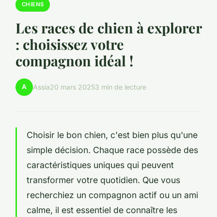
CHIENS
Les races de chien à explorer
: choisissez votre
compagnon idéal !
A
Assia
20 mars 2025
3 min de lecture
Choisir le bon chien, c'est bien plus qu'une
simple décision. Chaque race possède des
caractéristiques uniques qui peuvent
transformer votre quotidien. Que vous
recherchiez un compagnon actif ou un ami
calme, il est essentiel de connaître les