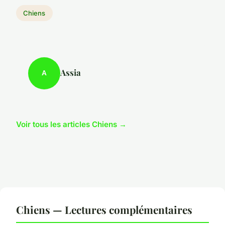
Chiens
Assia
A
Voir tous les articles Chiens →
Chiens — Lectures complémentaires