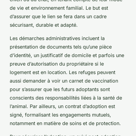
de vie et environnement familial. Le but est
d’assurer que le lien se fera dans un cadre
sécurisant, durable et adapté.
Les démarches administratives incluent la
présentation de documents tels qu’une pièce
d’identité, un justificatif de domicile et parfois une
preuve d’autorisation du propriétaire si le
logement est en location. Les refuges peuvent
aussi demander à voir un carnet de vaccination
pour s’assurer que les futurs adoptants sont
conscients des responsabilités liées à la santé de
l’animal. Par ailleurs, un contrat d’adoption est
signé, formalisant les engagements mutuels,
notamment en matière de soins et de protection.