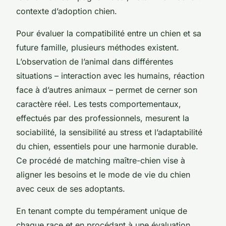
contexte d’adoption chien.
Pour évaluer la compatibilité entre un chien et sa
future famille, plusieurs méthodes existent.
L’observation de l’animal dans différentes
situations – interaction avec les humains, réaction
face à d’autres animaux – permet de cerner son
caractère réel. Les tests comportementaux,
effectués par des professionnels, mesurent la
sociabilité, la sensibilité au stress et l’adaptabilité
du chien, essentiels pour une harmonie durable.
Ce procédé de matching maître-chien vise à
aligner les besoins et le mode de vie du chien
avec ceux de ses adoptants.
En tenant compte du tempérament unique de
chaque race et en procédant à une évaluation