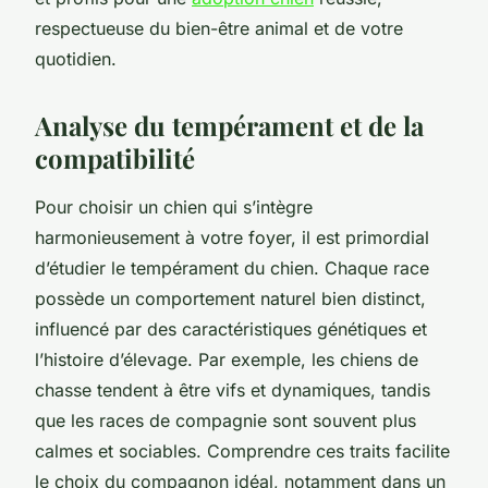
respectueuse du bien-être animal et de votre
quotidien.
Analyse du tempérament et de la
compatibilité
Pour choisir un chien qui s’intègre
harmonieusement à votre foyer, il est primordial
d’étudier le tempérament du chien. Chaque race
possède un comportement naturel bien distinct,
influencé par des caractéristiques génétiques et
l’histoire d’élevage. Par exemple, les chiens de
chasse tendent à être vifs et dynamiques, tandis
que les races de compagnie sont souvent plus
calmes et sociables. Comprendre ces traits facilite
le choix du compagnon idéal, notamment dans un