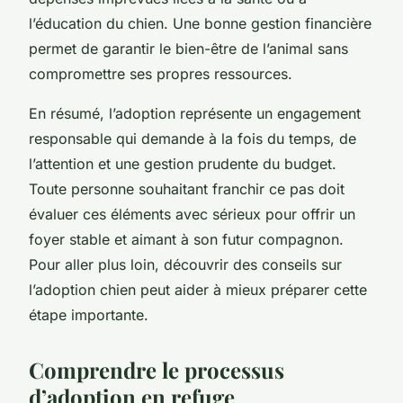
l’éducation du chien. Une bonne gestion financière
permet de garantir le bien-être de l’animal sans
compromettre ses propres ressources.
En résumé, l’adoption représente un engagement
responsable qui demande à la fois du temps, de
l’attention et une gestion prudente du budget.
Toute personne souhaitant franchir ce pas doit
évaluer ces éléments avec sérieux pour offrir un
foyer stable et aimant à son futur compagnon.
Pour aller plus loin, découvrir des conseils sur
l’adoption chien peut aider à mieux préparer cette
étape importante.
Comprendre le processus
d’adoption en refuge