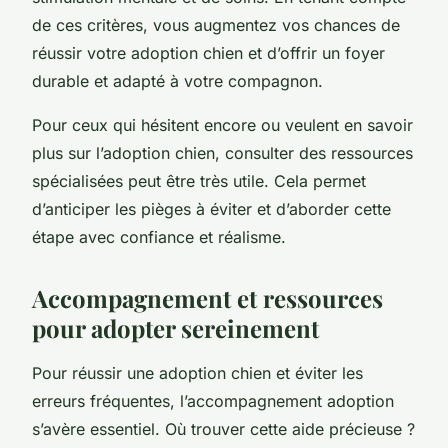
de ces critères, vous augmentez vos chances de
réussir votre adoption chien et d’offrir un foyer
durable et adapté à votre compagnon.
Pour ceux qui hésitent encore ou veulent en savoir
plus sur l’adoption chien, consulter des ressources
spécialisées peut être très utile. Cela permet
d’anticiper les pièges à éviter et d’aborder cette
étape avec confiance et réalisme.
Accompagnement et ressources
pour adopter sereinement
Pour réussir une adoption chien et éviter les
erreurs fréquentes, l’accompagnement adoption
s’avère essentiel. Où trouver cette aide précieuse ?