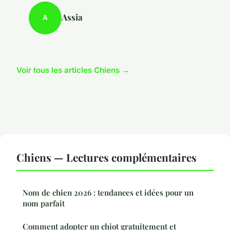
Assia
A
Voir tous les articles Chiens →
Chiens — Lectures complémentaires
Nom de chien 2026 : tendances et idées pour un
nom parfait
Comment adopter un chiot gratuitement et