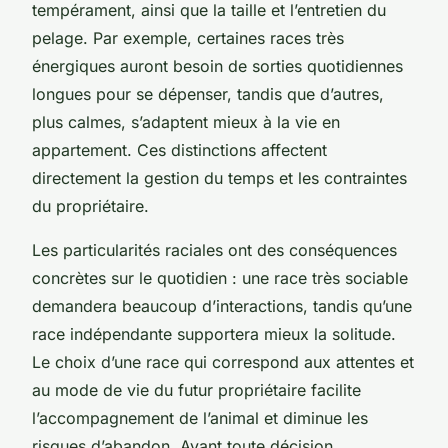
tempérament, ainsi que la taille et l’entretien du
pelage. Par exemple, certaines races très
énergiques auront besoin de sorties quotidiennes
longues pour se dépenser, tandis que d’autres,
plus calmes, s’adaptent mieux à la vie en
appartement. Ces distinctions affectent
directement la gestion du temps et les contraintes
du propriétaire.
Les particularités raciales ont des conséquences
concrètes sur le quotidien : une race très sociable
demandera beaucoup d’interactions, tandis qu’une
race indépendante supportera mieux la solitude.
Le choix d’une race qui correspond aux attentes et
au mode de vie du futur propriétaire facilite
l’accompagnement de l’animal et diminue les
risques d’abandon. Avant toute décision