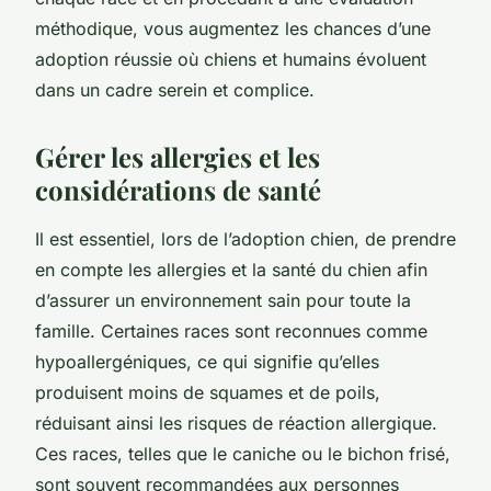
méthodique, vous augmentez les chances d’une
adoption réussie où chiens et humains évoluent
dans un cadre serein et complice.
Gérer les allergies et les
considérations de santé
Il est essentiel, lors de l’adoption chien, de prendre
en compte les allergies et la santé du chien afin
d’assurer un environnement sain pour toute la
famille. Certaines races sont reconnues comme
hypoallergéniques, ce qui signifie qu’elles
produisent moins de squames et de poils,
réduisant ainsi les risques de réaction allergique.
Ces races, telles que le caniche ou le bichon frisé,
sont souvent recommandées aux personnes