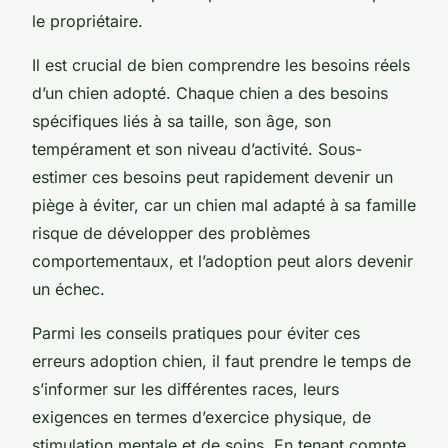
le propriétaire.
Il est crucial de bien comprendre les besoins réels
d’un chien adopté. Chaque chien a des besoins
spécifiques liés à sa taille, son âge, son
tempérament et son niveau d’activité. Sous-
estimer ces besoins peut rapidement devenir un
piège à éviter, car un chien mal adapté à sa famille
risque de développer des problèmes
comportementaux, et l’adoption peut alors devenir
un échec.
Parmi les conseils pratiques pour éviter ces
erreurs adoption chien, il faut prendre le temps de
s’informer sur les différentes races, leurs
exigences en termes d’exercice physique, de
stimulation mentale et de soins. En tenant compte