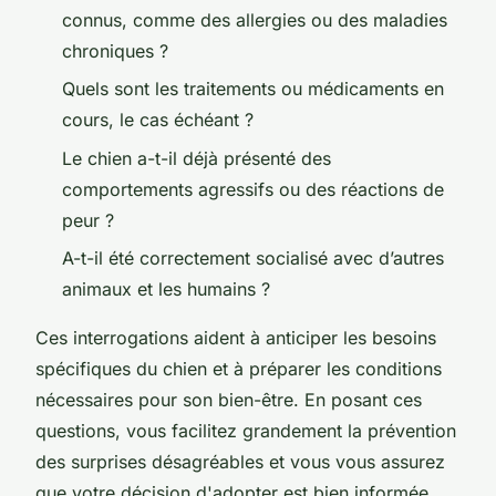
connus, comme des allergies ou des maladies
chroniques ?
Quels sont les traitements ou médicaments en
cours, le cas échéant ?
Le chien a-t-il déjà présenté des
comportements agressifs ou des réactions de
peur ?
A-t-il été correctement socialisé avec d’autres
animaux et les humains ?
Ces interrogations aident à anticiper les besoins
spécifiques du chien et à préparer les conditions
nécessaires pour son bien-être. En posant ces
questions, vous facilitez grandement la prévention
des surprises désagréables et vous vous assurez
que votre décision d'adopter est bien informée,