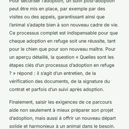
Pour sécuriser l’adoption, un suivi post-adoption
peut être mis en place, par exemple par des
visites ou des appels, garantissant ainsi que
l’animal s’adapte bien à son nouveau cadre de vie.
Ce processus complet est indispensable pour que
chaque adoption en refuge soit une réussite, tant
pour le chien que pour son nouveau maître. Pour
un aperçu détaillé, la question « Quelles sont les
étapes clés d’un processus d’adoption en refuge
? » répond : il s’agit d’un entretien, de la
vérification des documents, de la signature du
contrat et parfois d’un suivi après adoption.
Finalement, saisir les exigences de ce parcours
aide non seulement à mieux préparer son projet
d’adoption, mais aussi à offrir un nouveau départ
solide et harmonieux à un animal dans le besoin.