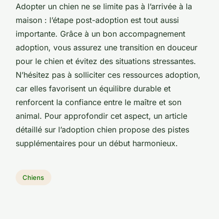
Adopter un chien ne se limite pas à l’arrivée à la
maison : l’étape post-adoption est tout aussi
importante. Grâce à un bon accompagnement
adoption, vous assurez une transition en douceur
pour le chien et évitez des situations stressantes.
N’hésitez pas à solliciter ces ressources adoption,
car elles favorisent un équilibre durable et
renforcent la confiance entre le maître et son
animal. Pour approfondir cet aspect, un article
détaillé sur l’adoption chien propose des pistes
supplémentaires pour un début harmonieux.
Chiens