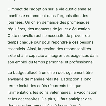
L’impact de l’adoption sur la vie quotidienne se
manifeste notamment dans l’organisation des
journées. Un chien demande des promenades
régulières, des moments de jeu et d’éducation.
Cette nouvelle routine nécessite de prévoir du
temps chaque jour pour répondre à ces besoins
essentiels. Ainsi, la gestion des responsabilités
s’étend à la capacité à intégrer ces exigences dans
son emploi du temps personnel et professionnel.
Le budget alloué à un chien doit également être
envisagé de manière réaliste. L’adoption à long
terme inclut des coûts récurrents tels que
l’alimentation, les soins vétérinaires, la vaccination
et les accessoires. De plus, il faut anticiper des
dépenses imprévues liées à la santé ou à