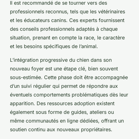
Il est recommandé de se tourner vers des
professionnels reconnus, tels que les vétérinaires
et les éducateurs canins. Ces experts fournissent
des conseils professionnels adaptés à chaque
situation, prenant en compte la race, le caractère
et les besoins spécifiques de l’animal.
L’intégration progressive du chien dans son
nouveau foyer est une étape clé, bien souvent
sous-estimée. Cette phase doit être accompagnée
d’un suivi régulier qui permet de répondre aux
éventuels comportements problématiques dès leur
apparition. Des ressources adoption existent
également sous forme de guides, ateliers ou
même communautés en ligne dédiées, offrant un
soutien continu aux nouveaux propriétaires.