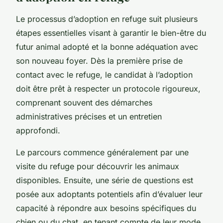
Le processus d’adoption en refuge suit plusieurs
étapes essentielles visant à garantir le bien-être du
futur animal adopté et la bonne adéquation avec
son nouveau foyer. Dès la première prise de
contact avec le refuge, le candidat à l’adoption
doit être prêt à respecter un protocole rigoureux,
comprenant souvent des démarches
administratives précises et un entretien
approfondi.
Le parcours commence généralement par une
visite du refuge pour découvrir les animaux
disponibles. Ensuite, une série de questions est
posée aux adoptants potentiels afin d’évaluer leur
capacité à répondre aux besoins spécifiques du
chien ou du chat, en tenant compte de leur mode