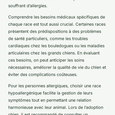
souffrant d’allergies.
Comprendre les besoins médicaux spécifiques de
chaque race est tout aussi crucial. Certaines races
présentent des prédispositions à des problèmes
de santé particuliers, comme les troubles
cardiaques chez les bouledogues ou les maladies
articulaires chez les grands chiens. En évaluant
ces besoins, on peut anticiper les soins
nécessaires, améliorer la qualité de vie du chien et
éviter des complications coûteuses.
Pour les personnes allergiques, choisir une race
hypoallergénique facilite la gestion de leurs
symptômes tout en permettant une relation
harmonieuse avec leur animal. Lors de l’adoption
chien, il est recommandé de consulter un