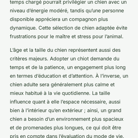
temps chargé pourrait privilégier un chien avec un
niveau d’énergie modéré, tandis qu’une personne
disponible appréciera un compagnon plus
dynamique. Cette sélection de chien adaptée évite
frustrations pour le maître et stress pour l’animal.
L’âge et la taille du chien représentent aussi des
critères majeurs. Adopter un chiot demande du
temps et de la patience, un engagement plus long
en termes d’éducation et d’attention. À l’inverse, un
chien adulte sera généralement plus calme et
mieux habitué à la vie quotidienne. La taille
influence quant à elle l’espace nécessaire, aussi
bien à l’intérieur qu’en extérieur ; ainsi, un grand
chien a besoin d’un environnement plus spacieux
et de promenades plus longues, ce qui doit être
pris en compte dans l’évaluation du mode de vie.