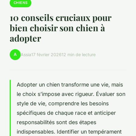
CHIENS
10 conseils cruciaux pour
bien choisir son chien à
adopter
A
Assia
17 février 2026
12 min de lecture
Adopter un chien transforme une vie, mais
le choix s’impose avec rigueur. Évaluer son
style de vie, comprendre les besoins
spécifiques de chaque race et anticiper
responsabilités sont des étapes
indispensables. Identifier un tempérament