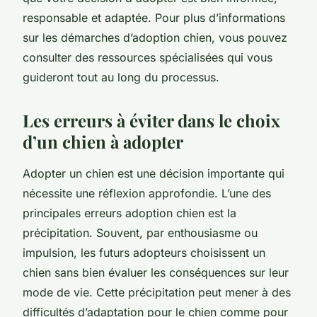
responsable et adaptée. Pour plus d’informations
sur les démarches d’adoption chien, vous pouvez
consulter des ressources spécialisées qui vous
guideront tout au long du processus.
Les erreurs à éviter dans le choix
d’un chien à adopter
Adopter un chien est une décision importante qui
nécessite une réflexion approfondie. L’une des
principales erreurs adoption chien est la
précipitation. Souvent, par enthousiasme ou
impulsion, les futurs adopteurs choisissent un
chien sans bien évaluer les conséquences sur leur
mode de vie. Cette précipitation peut mener à des
difficultés d’adaptation pour le chien comme pour