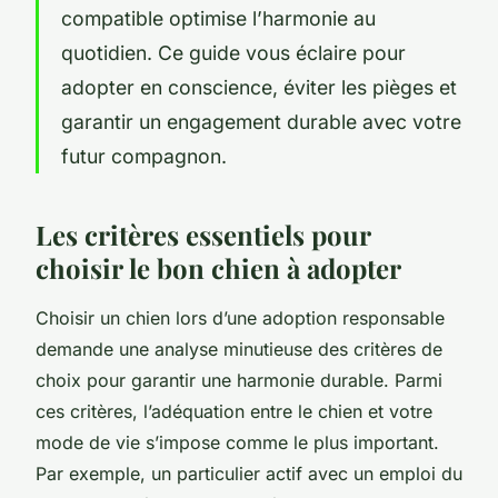
compatible optimise l’harmonie au
quotidien. Ce guide vous éclaire pour
adopter en conscience, éviter les pièges et
garantir un engagement durable avec votre
futur compagnon.
Les critères essentiels pour
choisir le bon chien à adopter
Choisir un chien lors d’une adoption responsable
demande une analyse minutieuse des critères de
choix pour garantir une harmonie durable. Parmi
ces critères, l’adéquation entre le chien et votre
mode de vie s’impose comme le plus important.
Par exemple, un particulier actif avec un emploi du