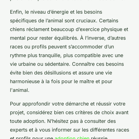
Enfin, le niveau d’énergie et les besoins
spécifiques de l’animal sont cruciaux. Certains
chiens réclament beaucoup d’exercice physique et
mental pour rester équilibrés. À l’inverse, d’autres
races ou profils peuvent s’accommoder d’un
rythme plus tranquille, plus compatible avec une
vie urbaine ou sédentaire. Connaître ces besoins
évite bien des désillusions et assure une vie
harmonieuse à la fois pour le maître et pour
l'animal.
Pour approfondir votre démarche et réussir votre
projet, considérez bien ces critères de choix avant
toute adoption. N’hésitez pas à consulter des
experts et à vous informer sur les différentes races
et profils pour une
adoption chien
réussie,