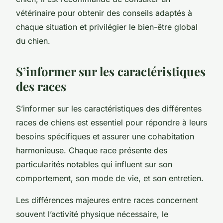
vétérinaire pour obtenir des conseils adaptés à
chaque situation et privilégier le bien-être global
du chien.
S’informer sur les caractéristiques
des races
S’informer sur les caractéristiques des différentes
races de chiens est essentiel pour répondre à leurs
besoins spécifiques et assurer une cohabitation
harmonieuse. Chaque race présente des
particularités notables qui influent sur son
comportement, son mode de vie, et son entretien.
Les différences majeures entre races concernent
souvent l’activité physique nécessaire, le