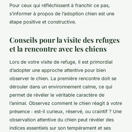
Pour ceux qui réfléchissent à franchir ce pas,
s’informer à propos de l’adoption chien est une
étape positive et constructive.
Conseils pour la visite des refuges
et la rencontre avec les chiens
Lors de votre visite de refuge, il est primordial
d’adopter une approche attentive pour bien
observer le chien. La première rencontre doit se
dérouler dans un environnement calme, ce qui
permet de révéler le véritable caractère de
l’animal. Observez comment le chien réagit à votre
présence : est-il curieux, réservé, ou craintif ? Une
observation attentive du chien peut révéler des
indices essentiels sur son tempérament et ses