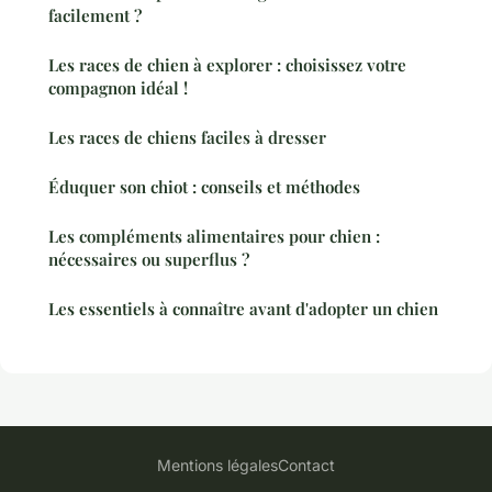
facilement ?
Les races de chien à explorer : choisissez votre
compagnon idéal !
Les races de chiens faciles à dresser
Éduquer son chiot : conseils et méthodes
Les compléments alimentaires pour chien :
nécessaires ou superflus ?
Les essentiels à connaître avant d'adopter un chien
Mentions légales
Contact