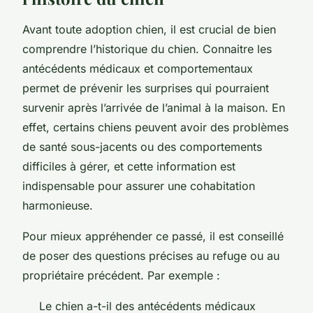
Avant toute adoption chien, il est crucial de bien
comprendre l’historique du chien. Connaitre les
antécédents médicaux et comportementaux
permet de prévenir les surprises qui pourraient
survenir après l’arrivée de l’animal à la maison. En
effet, certains chiens peuvent avoir des problèmes
de santé sous-jacents ou des comportements
difficiles à gérer, et cette information est
indispensable pour assurer une cohabitation
harmonieuse.
Pour mieux appréhender ce passé, il est conseillé
de poser des questions précises au refuge ou au
propriétaire précédent. Par exemple :
Le chien a-t-il des antécédents médicaux