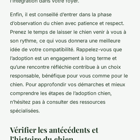
l’intégration dans votre foyer.
Enfin, il est conseillé d’entrer dans la phase
d’observation du chien avec patience et respect.
Prenez le temps de laisser le chien venir à vous à
son rythme, ce qui vous donnera une meilleure
idée de votre compatibilité. Rappelez-vous que
l’adoption est un engagement à long terme et
qu’une rencontre réfléchie contribue à un choix
responsable, bénéfique pour vous comme pour le
chien. Pour approfondir vos démarches et mieux
comprendre les étapes de l’adoption chien,
n’hésitez pas à consulter des ressources
spécialisées.
Vérifier les antécédents et
l’histoire du chien