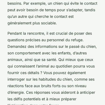
besoins. Par exemple, un chien qui évite le contact
peut avoir besoin de temps pour s’adapter, tandis
qu’un autre qui cherche le contact est
généralement plus sociable.
Pendant la rencontre, il est crucial de poser des
questions précises au personnel du refuge.
Demandez des informations sur le passé du chien,
son comportement avec les enfants, d’autres
animaux, ainsi que sa santé. Qui mieux que ceux
qui connaissent l’animal au quotidien pourra vous
fournir ces détails ? Vous pouvez également
interroger sur les habitudes du chien, comme ses
réactions face aux bruits forts ou son niveau
d’énergie. Ces réponses vous aideront à anticiper
les défis potentiels et à mieux préparer