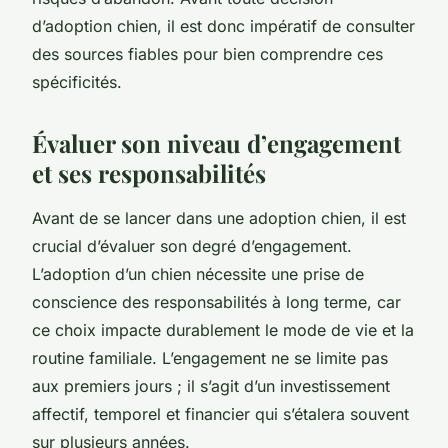
d’adoption chien, il est donc impératif de consulter
des sources fiables pour bien comprendre ces
spécificités.
Évaluer son niveau d’engagement
et ses responsabilités
Avant de se lancer dans une adoption chien, il est
crucial d’évaluer son degré d’engagement.
L’adoption d’un chien nécessite une prise de
conscience des responsabilités à long terme, car
ce choix impacte durablement le mode de vie et la
routine familiale. L’engagement ne se limite pas
aux premiers jours ; il s’agit d’un investissement
affectif, temporel et financier qui s’étalera souvent
sur plusieurs années.